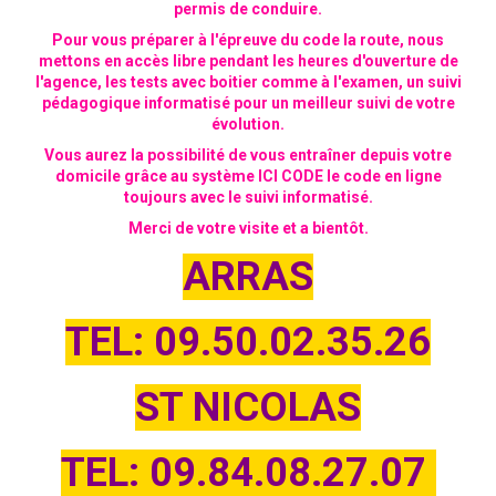
permis de conduire.
Pour vous préparer à l'épreuve du code la route, nous
mettons en accès libre pendant les heures d'ouverture de
l'agence, les tests avec boitier comme à l'examen, un suivi
pédagogique informatisé pour un meilleur suivi de votre
évolution.
Vous aurez la possibilité de vous entraîner depuis votre
domicile grâce au système ICI CODE le code en ligne
toujours avec le suivi informatisé.
Merci de votre visite et a bientôt.
ARRAS
TEL: 09.50.02.35.26
ST NICOLAS
TEL: 09.84.08.27.07