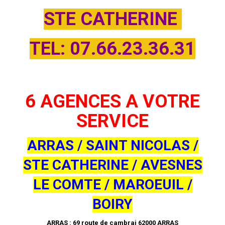
STE
CATHERINE
TEL: 07.66.23.36.31
6 AGENCES A VOTRE
SERVICE
ARRAS / SAINT NICOLAS /
STE CATHERINE / AVESNES
LE COMTE / MAROEUIL /
BOIRY
ARRAS :
69 route de cambrai 62000 ARRAS