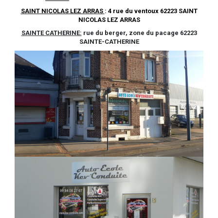
SAINT NICOLAS LEZ ARRAS
: 4 rue du ventoux 62223 SAINT
NICOLAS LEZ ARRAS
SAINTE CATHERINE:
rue du berger, zone du pacage 62223
SAINTE-CATHERINE