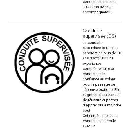
conduire au minimum
3000 kms avec un
accompagnateur.
Conduite
supervisée (CS)
La conduite
supervisée permet au
candidat de plus de 18
ans d'acquérir une
expérience
complémentaire de
conduite et la
confiance au volant
pour le passage de
l'épreuve pratique. Elle
augmente les chances
de réussite et permet
d'apprendre à moindre
coût.
Cet entraînement à la
conduite se déroule
avec un