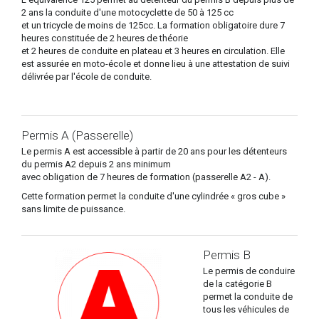
2 ans la conduite d'une motocyclette de 50 à 125 cc
et un tricycle de moins de 125cc. La formation obligatoire dure 7
heures constituée de 2 heures de théorie
et 2 heures de conduite en plateau et 3 heures en circulation. Elle
est assurée en moto-école et donne lieu à une attestation de suivi
délivrée par l'école de conduite.
Permis A (Passerelle)
Le permis A est accessible à partir de 20 ans pour les détenteurs
du permis A2 depuis 2 ans minimum
avec obligation de 7 heures de formation (passerelle A2 - A).
Cette formation permet la conduite d'une cylindrée « gros cube »
sans limite de puissance.
Permis B
Le permis de conduire
de la catégorie B
permet la conduite de
tous les véhicules de