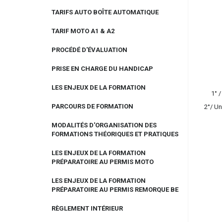
TARIFS AUTO BOÎTE AUTOMATIQUE
TARIF MOTO A1 & A2
PROCÉDÉ D'ÉVALUATION
PRISE EN CHARGE DU HANDICAP
LES ENJEUX DE LA FORMATION
1° 
PARCOURS DE FORMATION
2°/ Un
MODALITÉS D'ORGANISATION DES
FORMATIONS THÉORIQUES ET PRATIQUES
LES ENJEUX DE LA FORMATION
PRÉPARATOIRE AU PERMIS MOTO
LES ENJEUX DE LA FORMATION
PRÉPARATOIRE AU PERMIS REMORQUE BE
RÈGLEMENT INTÉRIEUR