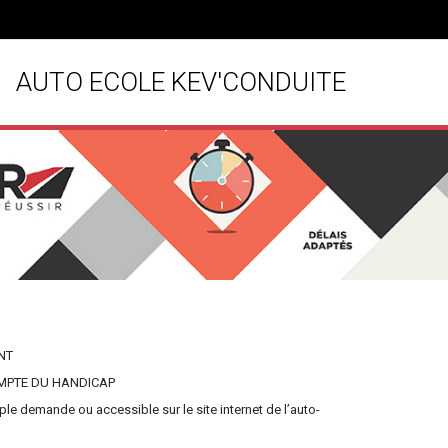
AUTO ECOLE KEV'CONDUITE
NT
OMPTE DU HANDICAP
le demande ou accessible sur le site internet de l’auto-